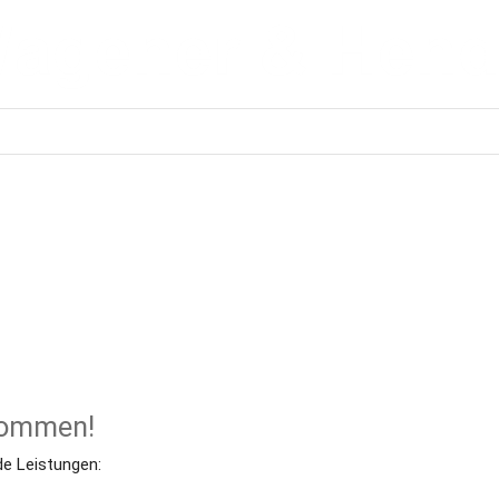
kommen!
de Leistungen: